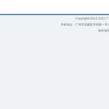
Copyright©2013-20
学校地址：广州市花都区学府路一号 邮编：5
制作维