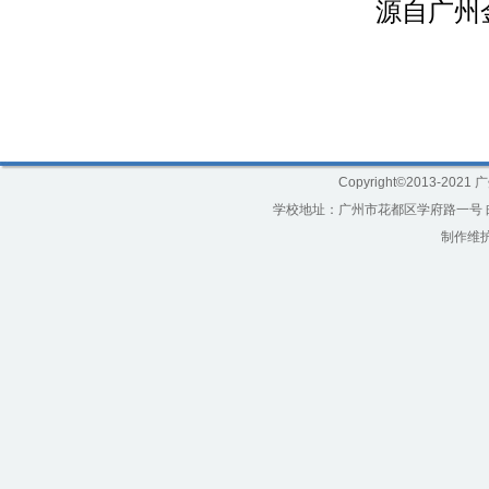
源自广州
Copyright©2013-20
学校地址：广州市花都区学府路一号 邮编：5
制作维